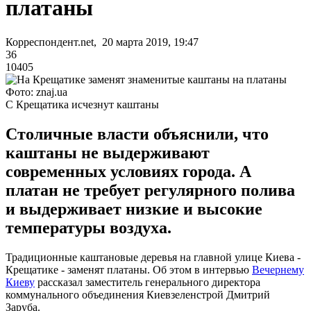
платаны
Корреспондент.net, 20 марта 2019, 19:47
36
10405
Фото: znaj.ua
С Крещатика исчезнут каштаны
Столичные власти объяснили, что
каштаны не выдерживают
современных условиях города. А
платан не требует регулярного полива
и выдерживает низкие и высокие
температуры воздуха.
Традиционные каштановые деревья на главной улице Киева -
Крещатике - заменят платаны. Об этом в интервью
Вечернему
Киеву
рассказал заместитель генерального директора
коммунального объединения Киевзеленстрой Дмитрий
Заруба.