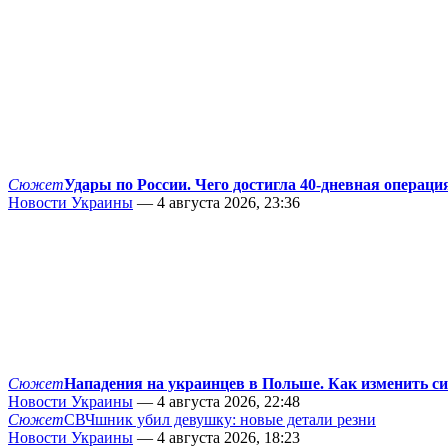
Сюжет
Удары по России. Чего достигла 40-дневная операци
Новости Украины
— 4 августа 2026, 23:36
Сюжет
Нападения на украинцев в Польше. Как изменить с
Новости Украины
— 4 августа 2026, 22:48
Сюжет
СВЧшник убил девушку: новые детали резни
Новости Украины
— 4 августа 2026, 18:23