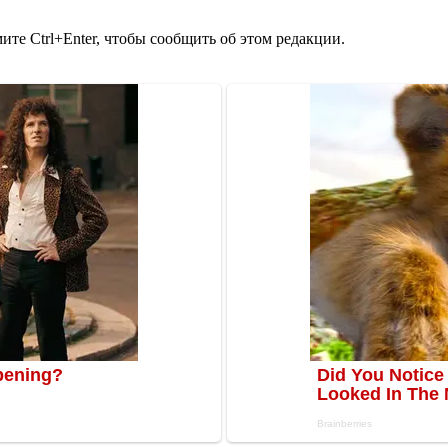
те Ctrl+Enter, чтобы сообщить об этом редакции.