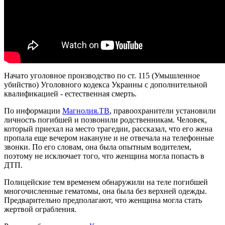
Начато уголовное производство по ст. 115 (Умышленное
убийство) Уголовного кодекса Украины с дополнительной
квалификацией - естественная смерть.
По информации
Магнолия.ТВ
, правоохранители установили
личность погибшей и позвонили родственникам. Человек,
который приехал на место трагедии, рассказал, что его жена
пропала еще вечером накануне и не отвечала на телефонные
звонки. По его словам, она была опытным водителем,
поэтому не исключает того, что женщина могла попасть в
ДТП.
Полицейские тем временем обнаружили на теле погибшей
многочисленные гематомы, она была без верхней одежды.
Предварительно предполагают, что женщина могла стать
жертвой ограбления.