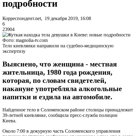
подробности
Корреспондент.net, 19 декабря 2019, 16:08
6
23904
Фото: magnolia-tv.com
Тело киевлянки направили на судебно-медицинскую
экспертизу
Выяснено, что женщина - местная
жительница, 1980 года рождения,
которая, по словам свидетелей,
накануне употребляла алкогольные
напитки и ездила на автомобиле.
Найденное тело в Соломенском районе столицы принадлежит
39-летней киевлянке, сообщила пресс-служба полиции
Киева.
Около 7:00 в дежурную часть Соломенского управления