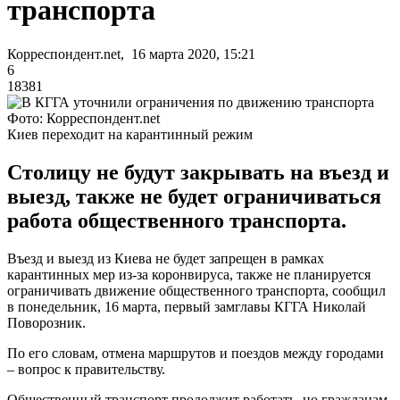
транспорта
Корреспондент.net, 16 марта 2020, 15:21
6
18381
Фото: Корреспондент.net
Киев переходит на карантинный режим
Столицу не будут закрывать на въезд и
выезд, также не будет ограничиваться
работа общественного транспорта.
Въезд и выезд из Киева не будет запрещен в рамках
карантинных мер из-за коронвируса, также не планируется
ограничивать движение общественного транспорта, сообщил
в понедельник, 16 марта, первый замглавы КГГА Николай
Поворозник.
По его словам, отмена маршрутов и поездов между городами
– вопрос к правительству.
Общественный транспорт продолжит работать, но гражданам