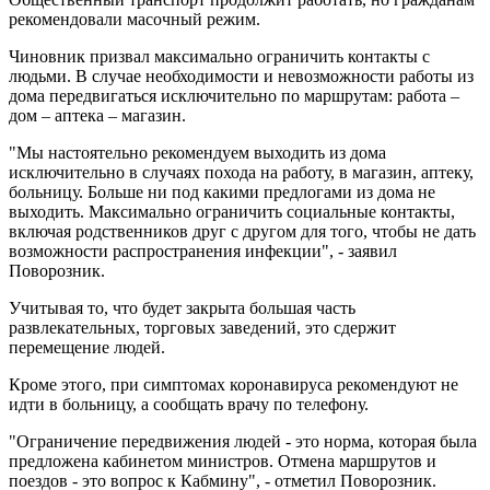
рекомендовали масочный режим.
Чиновник призвал максимально ограничить контакты с
людьми. В случае необходимости и невозможности работы из
дома передвигаться исключительно по маршрутам: работа –
дом – аптека – магазин.
"Мы настоятельно рекомендуем выходить из дома
исключительно в случаях похода на работу, в магазин, аптеку,
больницу. Больше ни под какими предлогами из дома не
выходить. Максимально ограничить социальные контакты,
включая родственников друг с другом для того, чтобы не дать
возможности распространения инфекции", - заявил
Поворозник.
Учитывая то, что будет закрыта большая часть
развлекательных, торговых заведений, это сдержит
перемещение людей.
Кроме этого, при симптомах коронавируса рекомендуют не
идти в больницу, а сообщать врачу по телефону.
"Ограничение передвижения людей - это норма, которая была
предложена кабинетом министров. Отмена маршрутов и
поездов - это вопрос к Кабмину", - отметил Поворозник.