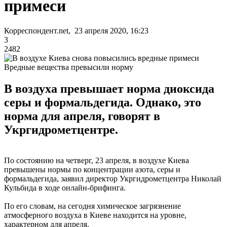
примеси
Корреспондент.net, 23 апреля 2020, 16:23
3
2482
Вредные вещества превысили норму
В воздуха превышает норма диоксида
серы и формальдегида. Однако, это
норма для апреля, говорят в
Укргидрометцентре.
По состоянию на четверг, 23 апреля, в воздухе Киева
превышены нормы по концентрации азота, серы и
формальдегида, заявил директор Укргидрометцентра Николай
Кульбида в ходе онлайн-брифинга.
По его словам, на сегодня химическое загрязнение
атмосферного воздуха в Киеве находится на уровне,
характерном для апреля.