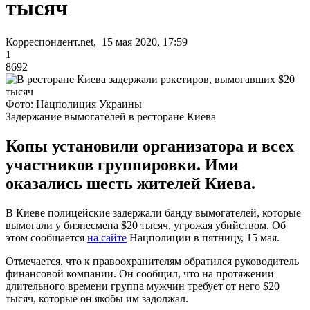
тысяч
Корреспондент.net, 15 мая 2020, 17:59
1
8692
Фото: Нацполиция Украины
Задержание вымогателей в ресторане Киева
Копы установили организатора и всех
участников группировки. Ими
оказались шесть жителей Киева.
В Киеве полицейские задержали банду вымогателей, которые
вымогали у бизнесмена $20 тысяч, угрожая убийством. Об
этом сообщается
на сайте
Нацполиции в пятницу, 15 мая.
Отмечается, что к правоохранителям обратился руководитель
финансовой компании. Он сообщил, что на протяжении
длительного времени группа мужчин требует от него $20
тысяч, которые он якобы им задолжал.