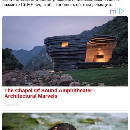
нажмите Ctrl+Enter, чтобы сообщить об этом редакции.