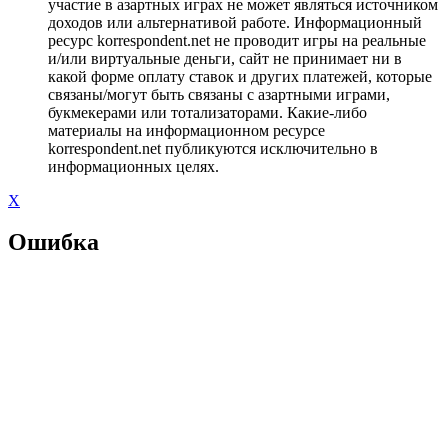
участие в азартных играх не может являться источником
доходов или альтернативой работе. Информационный
ресурс korrespondent.net не проводит игры на реальные
и/или виртуальные деньги, сайт не принимает ни в
какой форме оплату ставок и других платежей, которые
связаны/могут быть связаны с азартными играми,
букмекерами или тотализаторами. Какие-либо
материалы на информационном ресурсе
korrespondent.net публикуются исключительно в
информационных целях.
X
Ошибка