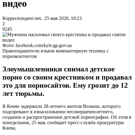
видео
Корреспондент.net, 25 мая 2020, 10:23
2
9245
Фото: facebook.com/kyiv.gp.gov.ua
Правоохранители изъяли компьютерную технику с
порноконтентом
Злоумышленники снимал детское
порно со своим крестником и продавал
это для порносайтов. Ему грозит до 12
лет тюрьмы.
В Киеве задержали 28-летнего жителя Волыни, которого
подозревают в изнасиловании несовершеннолетнего,
создании и распространении детской порнографии. Об этом в
понедельник, 25 мая, сообщает пресс-служба прокуратуры
Киева.