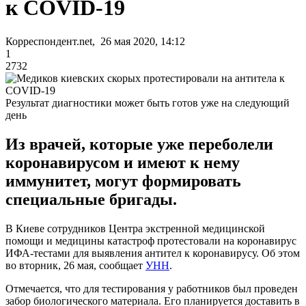
к COVID-19
Корреспондент.net, 26 мая 2020, 14:12
1
2732
Результат диагностики может быть готов уже на следующий
день
Из врачей, которые уже переболели
коронавирусом и имеют к нему
иммунитет, могут формировать
специальные бригады.
В Киеве сотрудников Центра экстренной медицинской
помощи и медицины катастроф протестовали на коронавирус
ИФА-тестами для выявления антител к коронавирусу. Об этом
во вторник, 26 мая, сообщает
УНН
.
Отмечается, что для тестирования у работников был проведен
забор биологического материала. Его планируется доставить в