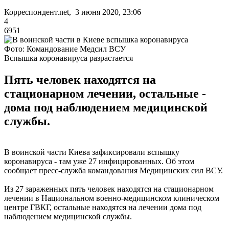
Корреспондент.net, 3 июня 2020, 23:06
4
6951
Фото: Командование Медсил ВСУ
Вспышка коронавируса разрастается
Пять человек находятся на
стационарном лечении, остальные -
дома под наблюдением медицинской
службы.
В воинской части Киева зафиксировали вспышку
коронавируса - там уже 27 инфицированных. Об этом
сообщает пресс-служба командования Медицинских сил ВСУ.
Из 27 зараженных пять человек находятся на стационарном
лечении в Национальном военно-медицинском клиническом
центре ГВКГ, остальные находятся на лечении дома под
наблюдением медицинской службы.