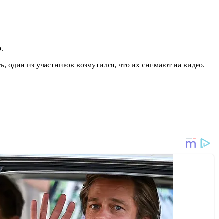
.
, один из участников возмутился, что их снимают на видео.