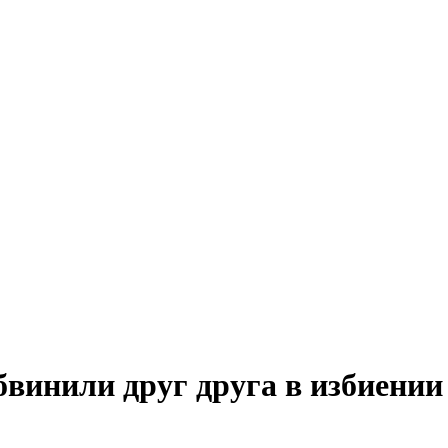
бвинили друг друга в избиении