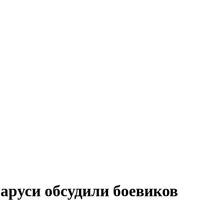
аруси обсудили боевиков