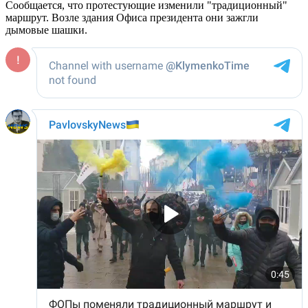
Сообщается, что протестующие изменили "традиционный"
маршрут. Возле здания Офиса президента они зажгли
дымовые шашки.