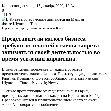
Корреспондент.net, 15 декабря 2020, 12:24
8
11113
Фото: Klymenko Time
Протесты предпринимателей в Киеве
Представители малого бизнеса
требуют от властей отмены запрета
заниматься своей деятельностью во
время усиления карантина.
В центре Киева продолжается акция протестов
представителей малого бизнеса. Протестующие двигаются от
Рады на Крещатик. Об этом сообщают Телеграм-каналы
Klymenko Time и PavlovskyNews.
"Сейчас протестующие от Рады прошлись к Офису
президента, дальше шагают как раз на Крещатик и Майдан.
Правоохранителей в правительственном квартале очень
много", - говорится в сообщении.