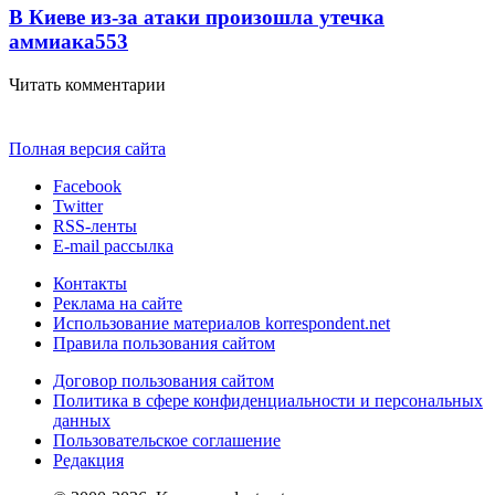
В Киеве из-за атаки произошла утечка
аммиака
553
Читать комментарии
Полная версия сайта
Facebook
Twitter
RSS-ленты
E-mail рассылка
Контакты
Реклама на сайте
Использование материалов korrespondent.net
Правила пользования сайтом
Договор пользования сайтом
Политика в сфере конфиденциальности и персональных
данных
Пользовательское соглашение
Редакция