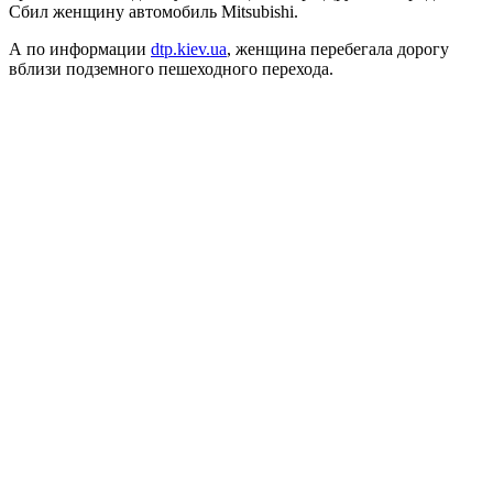
Сбил женщину автомобиль Mitsubishi.
А по информации
dtp.kiev.ua
, женщина перебегала дорогу
вблизи подземного пешеходного перехода.