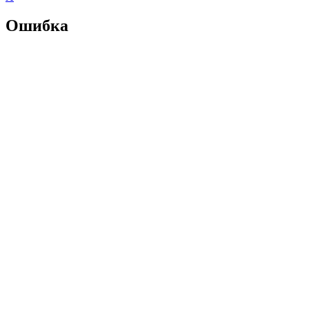
Ошибка