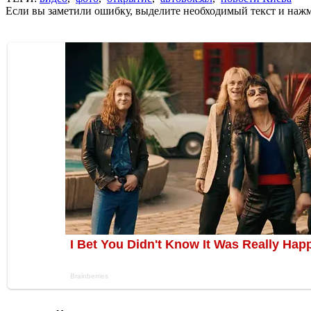
Если вы заметили ошибку, выделите необходимый текст и нажми