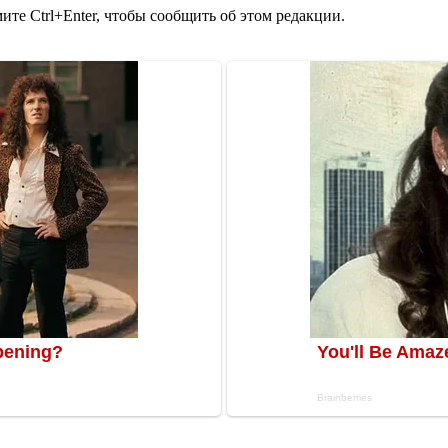
те Ctrl+Enter, чтобы сообщить об этом редакции.