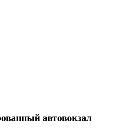
рованный автовокзал