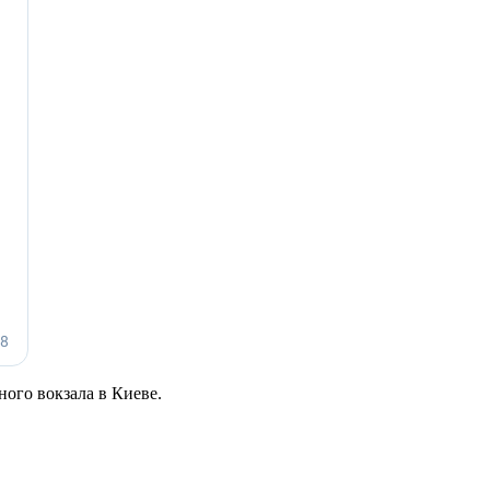
ного вокзала в Киеве.