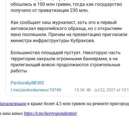
Укрзализныци
в краже более 4,5 млн гривен на ремонте пригород
а наш канал
https://t.me/korrespondentnet