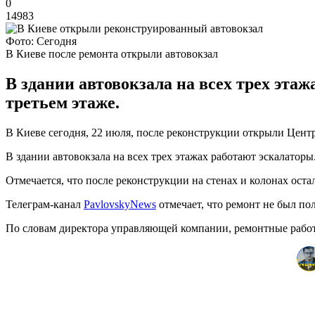
0
14983
Фото: Сегодня
В Киеве после ремонта открыли автовокзал
В здании автовокзала на всех трех эта
третьем этаже.
В Киеве сегодня, 22 июля, после реконструкции открыли Цент
В здании автовокзала на всех трех этажах работают эскалаторы
Отмечается, что после реконструкции на стенах и колонах оста
Телеграм-канал
PavlovskyNews
отмечает, что ремонт не был п
По словам директора управляющей компании, ремонтные работы