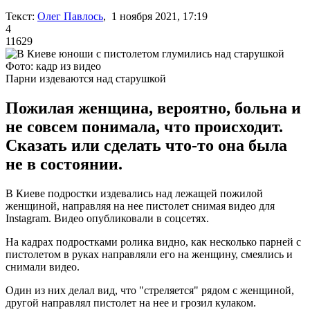
Текст:
Олег Павлось
, 1 ноября 2021, 17:19
4
11629
Фото: кадр из видео
Парни издеваются над старушкой
Пожилая женщина, вероятно, больна и
не совсем понимала, что происходит.
Сказать или сделать что-то она была
не в состоянии.
В Киеве подростки издевались над лежащей пожилой
женщиной, направляя на нее пистолет снимая видео для
Instagram. Видео опубликовали в соцсетях.
На кадрах подростками ролика видно, как несколько парней с
пистолетом в руках направляли его на женщину, смеялись и
снимали видео.
Один из них делал вид, что "стреляется" рядом с женщиной,
другой направлял пистолет на нее и грозил кулаком.