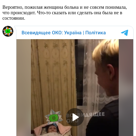
Вероятно, пожилая женщина больна и не совсем понимала,
что происходит. Что-то сказать или сделать она была не в
состоянии.