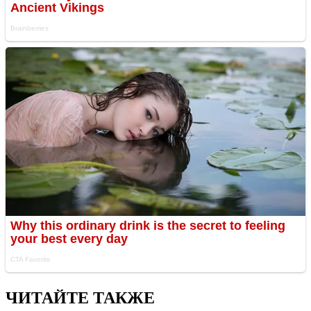
ЧИТАЙТЕ ТАКЖЕ