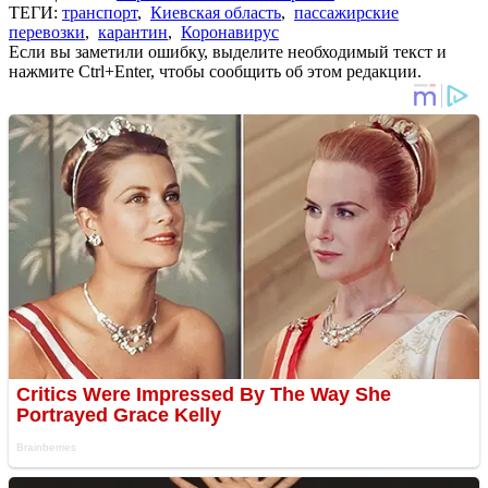
ТЕГИ:
транспорт
,
Киевская область
,
пассажирские
перевозки
,
карантин
,
Коронавирус
Если вы заметили ошибку, выделите необходимый текст и
нажмите Ctrl+Enter, чтобы сообщить об этом редакции.