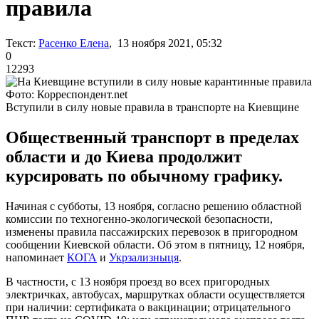
правила
Текст:
Расенко Елена
, 13 ноября 2021, 05:32
0
12293
Фото: Корреспондент.net
Вступили в силу новые правила в транспорте на Киевщине
Общественный транспорт в пределах
области и до Киева продолжит
курсировать по обычному графику.
Начиная с субботы, 13 ноября, согласно решению областной
комиссии по техногенно-экологической безопасности,
изменены правила пассажирских перевозок в пригородном
сообщении Киевской области. Об этом в пятницу, 12 ноября,
напоминает
КОГА
и
Укрзализныця
.
В частности, с 13 ноября проезд во всех пригородных
электричках, автобусах, маршрутках области осуществляется
при наличии: сертификата о вакцинации; отрицательного