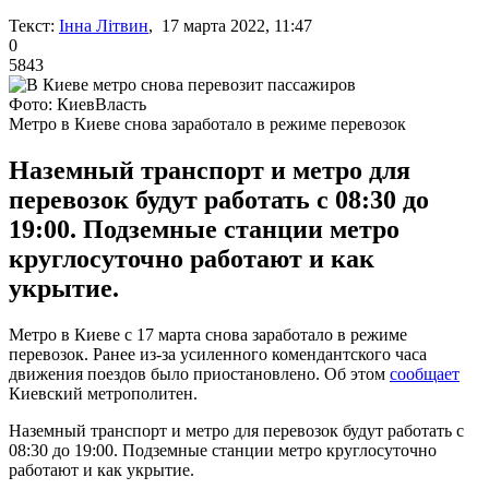
Текст:
Інна Літвин
, 17 марта 2022, 11:47
0
5843
Фото: КиевВласть
Метро в Киеве снова заработало в режиме перевозок
Наземный транспорт и метро для
перевозок будут работать с 08:30 до
19:00. Подземные станции метро
круглосуточно работают и как
укрытие.
Метро в Киеве с 17 марта снова заработало в режиме
перевозок. Ранее из-за усиленного комендантского часа
движения поездов было приостановлено. Об этом
сообщает
Киевский метрополитен.
Наземный транспорт и метро для перевозок будут работать с
08:30 до 19:00. Подземные станции метро круглосуточно
работают и как укрытие.