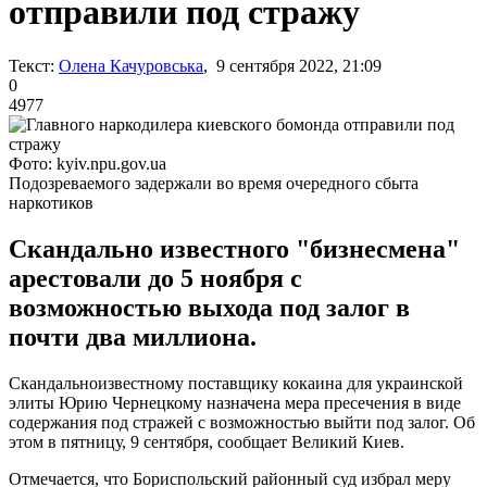
отправили под стражу
Текст:
Олена Качуровська
, 9 сентября 2022, 21:09
0
4977
Фото: kyiv.npu.gov.ua
Подозреваемого задержали во время очередного сбыта
наркотиков
Скандально известного "бизнесмена"
арестовали до 5 ноября с
возможностью выхода под залог в
почти два миллиона.
Скандальноизвестному поставщику кокаина для украинской
элиты Юрию Чернецкому назначена мера пресечения в виде
содержания под стражей с возможностью выйти под залог. Об
этом в пятницу, 9 сентября, сообщает Великий Киев.
Отмечается, что Бориспольский районный суд избрал меру