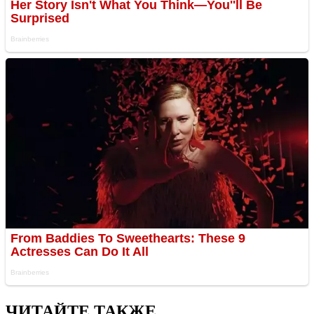
ЧИТАЙТЕ ТАКЖЕ