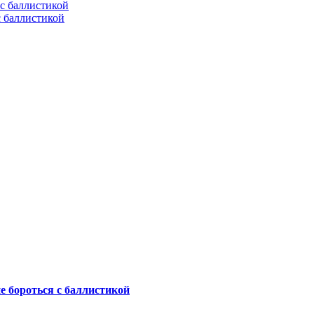
с баллистикой
не бороться с баллистикой