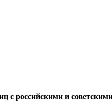
лиц с российскими и советским