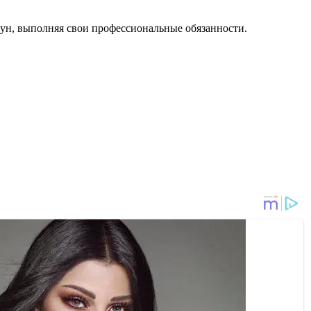
ощун, выполняя свои профессиональные обязанности.