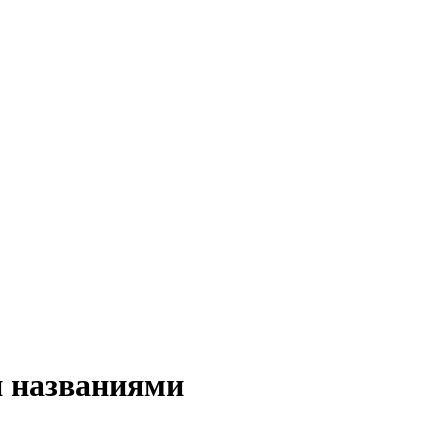
и названиями