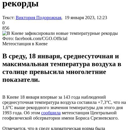
рекорды
Текст:
Виктория Подорожная
, 19 января 2023, 12:23
0
856
Фото: facebook.com/CGO.Official
Метеостанция в Киеве
В среду, 18 января, среднесуточная и
максимальная температура воздуха в
столице превысила многолетние
показатели.
В Киеве 18 января впервые за 143 года наблюдений
среднесуточная температура воздуха составила +7,3°С, что на
1,6°С выше рекордного значения температуры для этого дня
1993 года. Об этом
сообщила
метеостанция Центральной
геофизической обсерватории имени Бориса Срезневского.
Отмечается, что в среду климатическая норма была