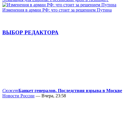
Изменения в армии РФ: что стоит за решением Путина
ВЫБОР РЕДАКТОРА
Сюжет
Банкет генералов. Последствия взрыва в Москве
Новости России
— Вчера, 23:58