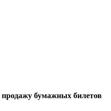
и продажу бумажных билетов