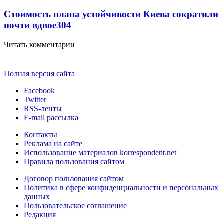
Стоимость плана устойчивости Киева сократили
почти вдвое
304
Читать комментарии
Полная версия сайта
Facebook
Twitter
RSS-ленты
E-mail рассылка
Контакты
Реклама на сайте
Использование материалов korrespondent.net
Правила пользования сайтом
Договор пользования сайтом
Политика в сфере конфиденциальности и персональных
данных
Пользовательское соглашение
Редакция