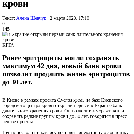
крови
Текст:
Алена Шевчук
, 2 марта 2023, 17:10
0
145
КГГА
Ранее эритроциты могли сохранять
максимум 42 дня, новый банк крови
позволит продлить жизнь эритроцитов
до 30 лет.
В Киеве в рамках проекта
Смелая кровь
на базе Киевского
городского центра крови открыли первый в Украине банк
длительного хранения крови. Он позволит замораживать и
сохранять редкие группы крови до 30 лет, говорится в пресс-
релизе проекта.
Центр позволит также осуществлять оперативную логистику