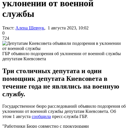
уклонении от военной
службы
Текст:
Алена Шевчук
, 1 августа 2023, 10:02
0
724
ГБР объявило подозрения об уклонении от военной службы
депутатам Киевсовета
Три столичных депутата и один
помощник депутата Киевсовета в
течение года не являлись на военную
службу.
Государственное бюро расследований объявило подозрения об
уклонении от военной службы депутатам Киевсовета. Об
этом 1 августа
сообщила
пресс-служба ГБР.
"Работники Бюро совместно с прокурорами