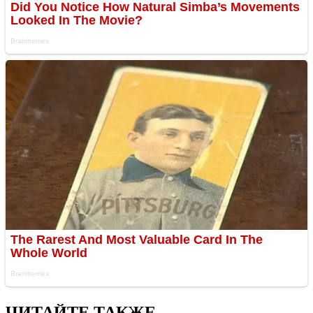
ЧИТАЙТЕ ТАКЖЕ