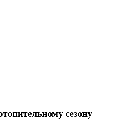
отопительному сезону