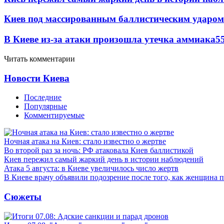
Киев под массированным баллистическим ударом
В Киеве из-за атаки произошла утечка аммиака
5
Читать комментарии
Новости Киева
Последние
Популярные
Комментируемые
Ночная атака на Киев: стало известно о жертве
Во второй раз за ночь: РФ атаковала Киев баллистикой
Киев пережил самый жаркий день в истории наблюдений
Атака 5 августа: в Киеве увеличилось число жертв
В Киеве врачу объявили подозрение после того, как женщина п
Сюжеты