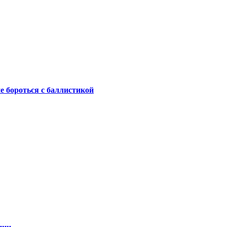
не бороться с баллистикой