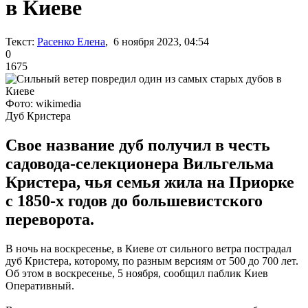
в Киеве
Текст:
Расенко Елена
, 6 ноября 2023, 04:54
0
1675
Фото: wikimedia
Дуб Кристера
Свое название дуб получил в честь
садовода-селекционера Вильгельма
Кристера, чья семья жила на Приорке
с 1850-х годов до большевистского
переворота.
В ночь на воскресенье, в Киеве от сильного ветра пострадал
дуб Кристера, которому, по разным версиям от 500 до 700 лет.
Об этом в воскресенье, 5 ноября, сообщил паблик Киев
Оперативный.