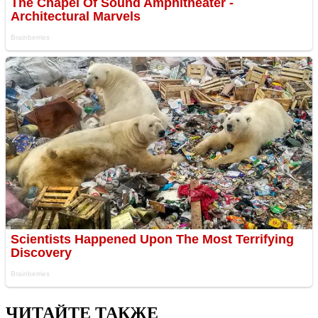
ЧИТАЙТЕ ТАКЖЕ