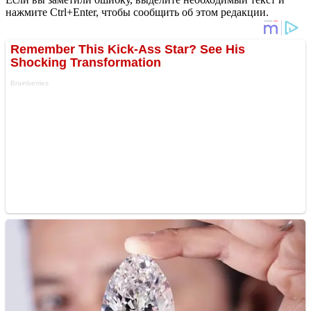
нажмите Ctrl+Enter, чтобы сообщить об этом редакции.