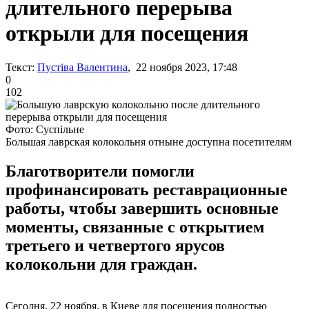
длительного перерыва
открыли для посещения
Текст:
Пустіва Валентина
, 22 ноября 2023, 17:48
0
102
Фото: Суспільне
Большая лаврская колокольня отныне доступна посетителям
Благотворители помогли
профинансировать реставрационные
работы, чтобы завершить основные
моменты, связанные с открытием
третьего и четвертого ярусов
колокольни для граждан.
Сегодня, 22 ноября, в Киеве для посещения полностью