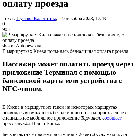
оплату проезда
Текст:
Пустіва Валентина
, 19 декабря 2023, 17:49
0
905
Фото: Autonews.ua
В маршрутках Киева появилась безналичная оплата проезда
Пассажир может оплатить проезд через
приложение Терминал с помощью
банковской карты или устройства с
NFC-чипом.
В Киеве в маршрутных такси на некоторых маршрутах
появилась возможность безналичной оплаты проезда через
специальное мобильное приложение
Терминал
,
сообщает
пресс-служба ПриватБанка.
Бесконтактные платежи доступны в 20 автобусах маршрута