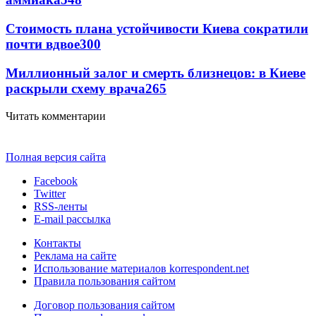
Стоимость плана устойчивости Киева сократили
почти вдвое
300
Миллионный залог и смерть близнецов: в Киеве
раскрыли схему врача
265
Читать комментарии
Полная версия сайта
Facebook
Twitter
RSS-ленты
E-mail рассылка
Контакты
Реклама на сайте
Использование материалов korrespondent.net
Правила пользования сайтом
Договор пользования сайтом