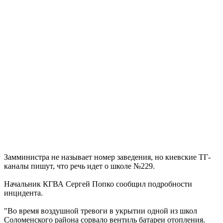
Замминистра не называет номер заведения, но киевские ТГ-
каналы пишут, что речь идет о школе №229.
Начальник КГВА Сергей Попко сообщил подробности
инцидента.
"Во время воздушной тревоги в укрытии одной из школ
Соломенского района сорвало вентиль батареи отопления.