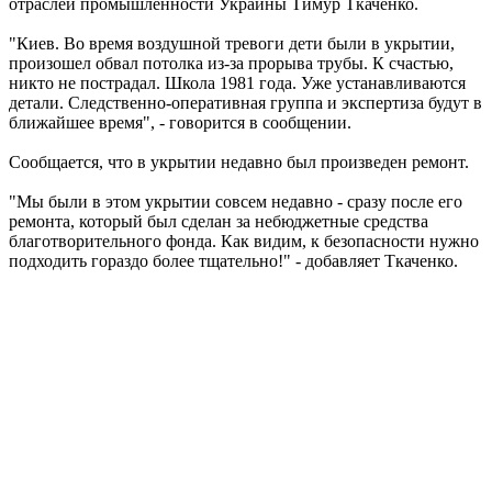
отраслей промышленности Украины Тимур Ткаченко.
"Киев. Во время воздушной тревоги дети были в укрытии,
произошел обвал потолка из-за прорыва трубы. К счастью,
никто не пострадал. Школа 1981 года. Уже устанавливаются
детали. Следственно-оперативная группа и экспертиза будут в
ближайшее время", - говорится в сообщении.
Сообщается, что в укрытии недавно был произведен ремонт.
"Мы были в этом укрытии совсем недавно - сразу после его
ремонта, который был сделан за небюджетные средства
благотворительного фонда. Как видим, к безопасности нужно
подходить гораздо более тщательно!" - добавляет Ткаченко.