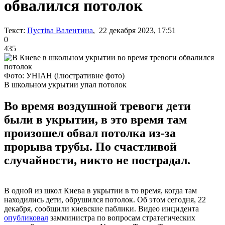
обвалился потолок
Текст:
Пустіва Валентина
, 22 декабря 2023, 17:51
0
435
Фото: УНІАН (ілюстративне фото)
В школьном укрытии упал потолок
Во время воздушной тревоги дети
были в укрытии, в это время там
произошел обвал потолка из-за
прорыва трубы. По счастливой
случайности, никто не пострадал.
В одной из школ Киева в укрытии в то время, когда там
находились дети, обрушился потолок. Об этом сегодня, 22
декабря, сообщили киевские паблики. Видео инцидента
опубликовал
замминистра по вопросам стратегических