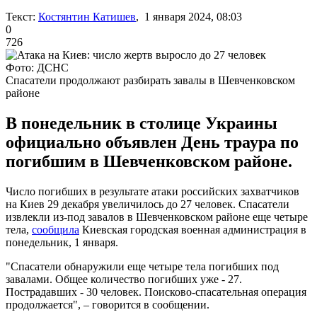
Текст:
Костянтин Катишев
, 1 января 2024, 08:03
0
726
Фото: ДСНС
Спасатели продолжают разбирать завалы в Шевченковском
районе
В понедельник в столице Украины
официально объявлен День траура по
погибшим в Шевченковском районе.
Число погибших в результате атаки российских захватчиков
на Киев 29 декабря увеличилось до 27 человек. Спасатели
извлекли из-под завалов в Шевченковском районе еще четыре
тела,
сообщила
Киевская городская военная администрация в
понедельник, 1 января.
"Спасатели обнаружили еще четыре тела погибших под
завалами. Общее количество погибших уже - 27.
Пострадавших - 30 человек. Поисково-спасательная операция
продолжается", – говорится в сообщении.