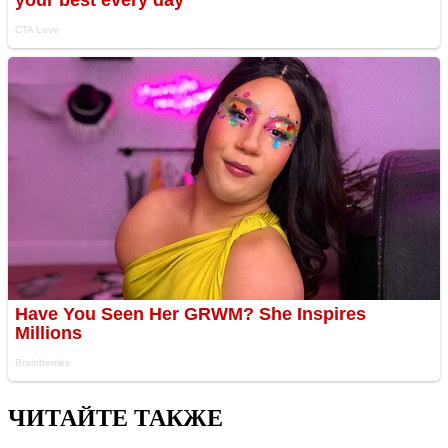
ЧИТАЙТЕ ТАКЖЕ