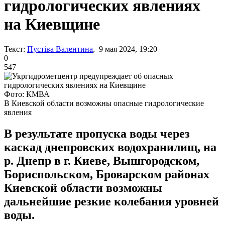
гидрологических явлениях
на Киевщине
Текст:
Пустіва Валентина
, 9 мая 2024, 19:20
0
547
Фото: КМВА
В Киевской области возможны опасные гидрологические
явления
В результате пропуска воды через
каскад днепровских водохранилищ, на
р. Днепр в г. Киеве, Вышгородском,
Бориспольском, Броварском районах
Киевской области возможны
дальнейшие резкие колебания уровней
воды.