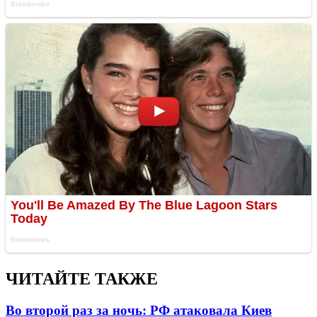
ЧИТАЙТЕ ТАКЖЕ
Во второй раз за ночь: РФ атаковала Киев