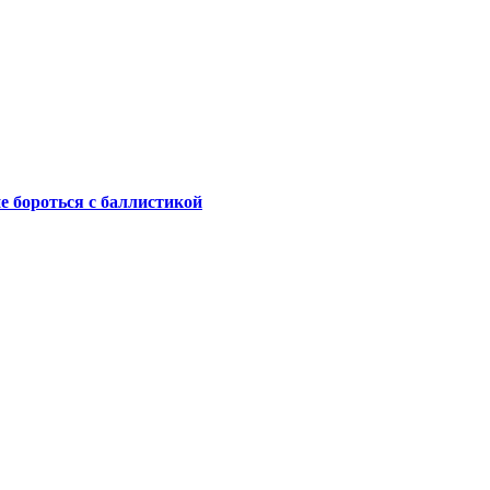
не бороться с баллистикой