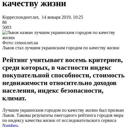
качеству жизни
Корреспондент.net, 14 января 2019, 10:25
86
5003
Фото: censor.net.ua
Львов стал лучшим украинским городом по качеству жизни
Рейтинг учитывает восемь критериев,
среди которых, в частности индекс
покупательной способности, стоимость
недвижимости относительно доходов
населения, индекс безопасности,
климат.
Лучшим украинским городом по качеству жизни был признан
Львов. Таковы результаты ежегодного рейтинга городов мира
по индексу качества жизни от исследовательского сервиса
Numbeo
.