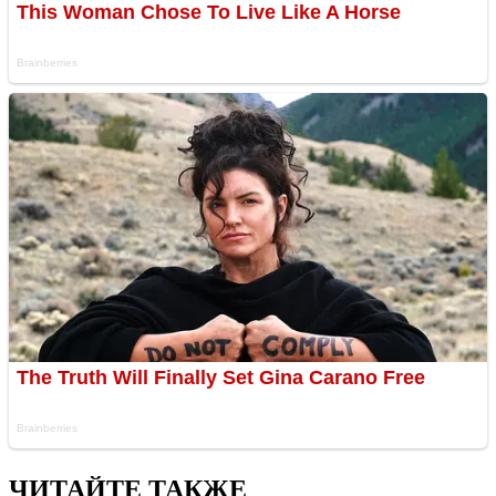
ЧИТАЙТЕ ТАКЖЕ