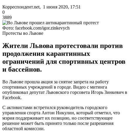
Корреспондент.net, 1 июня 2020, 17:51
0
3889
Фото: facebook.com/igor.zinkevych
Протесты во Львове
Жители Львова протестовали против
продолжения карантинных
ограничений для спортивных центров
и бассейнов.
Во Львове прошла акция за снятие запрета на работу
спортивных учреждений в городе. Видео с митинга
опубликовал депутат Львовского горсовета Игорь Зинкевич в
Facebook.
С активистами встретился руководитель городского
управления спорта Антон Никулин, который отметил, что
мэрия поддерживает их позицию, но соответствующее
решение может быть принято только после разрешения
областной комиссии.