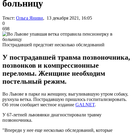
больницу
Текст:
Ольга Яниви
, 13 декабря 2021, 16:05
0
698
Пострадавшей предстоят несколько обследований
У пострадавшей травма позвоночника,
позвонков и компрессионные
переломы. Женщине необходим
постельный режим.
Во Львове в парке на женщину, выгуливавшую утром собаку,
рухнула ветка. Пострадавшую пришлось госпитализировать.
Об этом сообщает местное издание
GALNET
.
У 67-летней львовянки диагностировали травму
позвоночника.
"Впереди у нее еще несколько обследований, которые