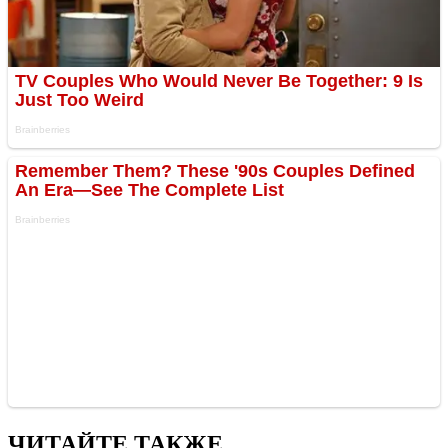
ЧИТАЙТЕ ТАКЖЕ