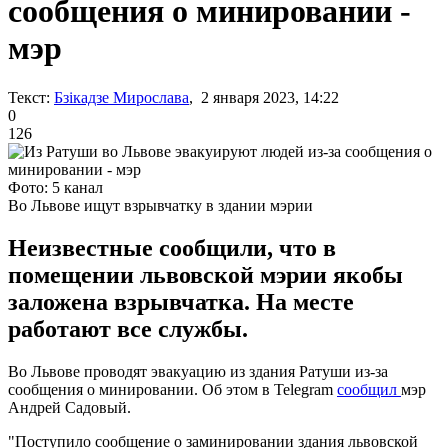
сообщения о минировании -
мэр
Текст:
Бзікадзе Мирослава
, 2 января 2023, 14:22
0
126
Фото: 5 канал
Во Львове ищут взрывчатку в здании мэрии
Неизвестные сообщили, что в
помещении львовской мэрии якобы
заложена взрывчатка. На месте
работают все службы.
Во Львове проводят эвакуацию из здания Ратуши из-за
сообщения о минировании. Об этом в Telegram
сообщил
мэр
Андрей Садовый.
"Поступило сообщение о заминировании здания львовской