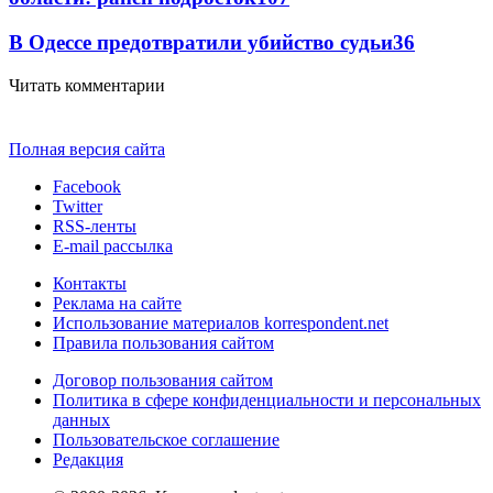
В Одессе предотвратили убийство судьи
36
Читать комментарии
Полная версия сайта
Facebook
Twitter
RSS-ленты
E-mail рассылка
Контакты
Реклама на сайте
Использование материалов korrespondent.net
Правила пользования сайтом
Договор пользования сайтом
Политика в сфере конфиденциальности и персональных
данных
Пользовательское соглашение
Редакция