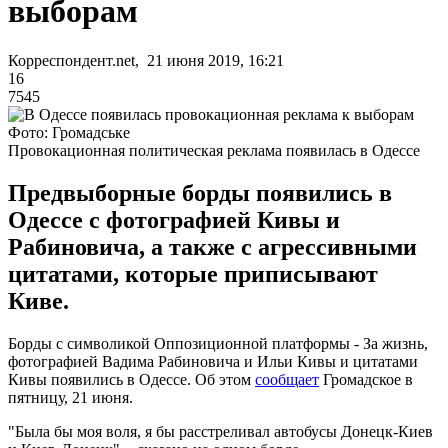
выборам
Корреспондент.net, 21 июня 2019, 16:21
16
7545
Фото: Громадське
Провокационная политическая реклама появилась в Одессе
Предвыборные борды появились в
Одессе с фотографией Кивы и
Рабиновича, а также с агрессивными
цитатами, которые приписывают
Киве.
Борды с символикой Оппозиционной платформы - За жизнь,
фотографией Вадима Рабиновича и Ильи Кивы и цитатами
Кивы появились в Одессе. Об этом
сообщает
Громадское в
пятницу, 21 июня.
"Была бы моя воля, я бы расстреливал автобусы Донецк-Киев