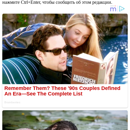
нажмите Ctrl+Enter, чтобы сообщить об этом редакции.