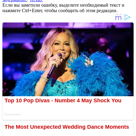
Если вы заметили ошибку, выделите необходимый текст и
нажмите Ctrl+Enter, чтобы сообщить об этом редакции.