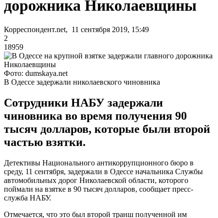
дорожника Николаевщины
Корреспондент.net, 11 сентября 2019, 15:49
2
18959
Фото: dumskaya.net
В Одессе задержали николаевского чиновника
Сотрудники НАБУ задержали
чиновника во время получения 90
тысяч долларов, которые были второй
частью взятки.
Детективы Национального антикоррупционного бюро в
среду, 11 сентября, задержали в Одессе начальника Службы
автомобильных дорог Николаевской области, которого
поймали на взятке в 90 тысяч долларов, сообщает пресс-
служба НАБУ.
Отмечается, что это был второй транш полученной им