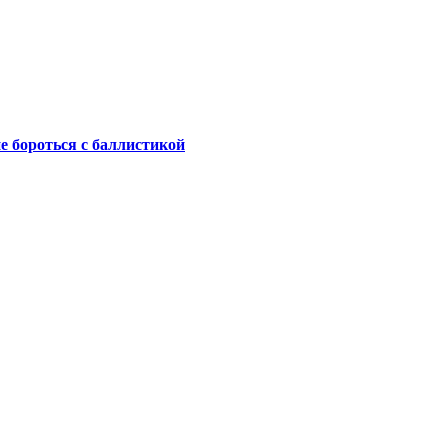
не бороться с баллистикой