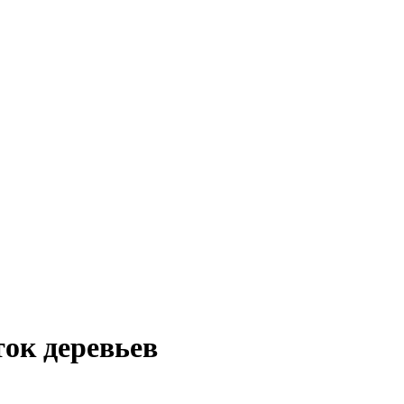
ток деревьев