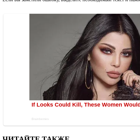
ЧИТАЙТЕ ТАКЖЕ