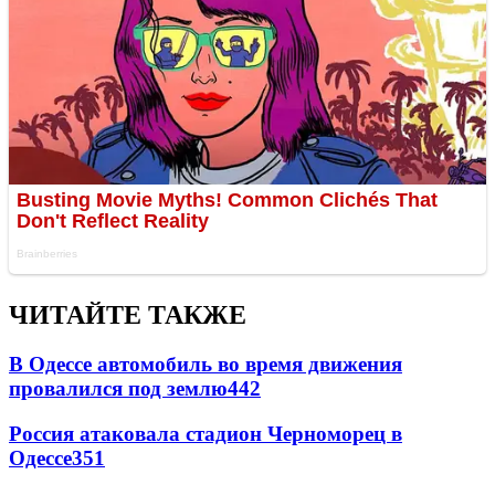
ЧИТАЙТЕ ТАКЖЕ
В Одессе автомобиль во время движения
провалился под землю
442
Россия атаковала стадион Черноморец в
Одессе
351