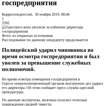
госпредприятия
Корреспондент.net, 30 ноября 2019, 08:46
1
5592
Фото: из открытых источников
Расследование по данному инциденту продолжается
Полицейский ударил чиновника во
время осмотра госпредприятия и был
уволен за превышение служебных
полномочий.
Во время осмотра помещения госпредприятия в
Одессе оперуполномоченный органов внутренних дел ударил
его директора. Об этом сообщает пресс-служба одесской
прокуратуры.
По данным экспертизы, мужчина получил телесные
повреждения средней тяжести.