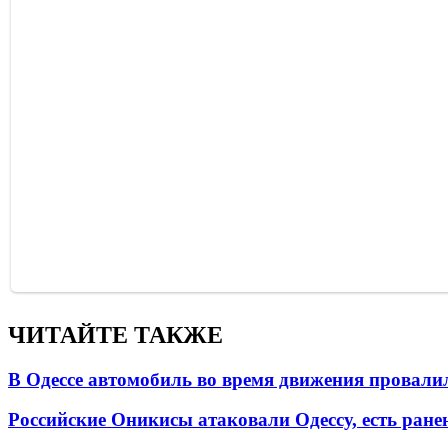
ЧИТАЙТЕ ТАКЖЕ
В Одессе автомобиль во время движения провали
Российские Оникисы атаковали Одессу, есть ране