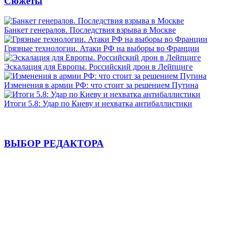
Сюжеты
Банкет генералов. Последствия взрыва в Москве
Грязные технологии. Атаки РФ на выборы во Франции
Эскалация для Европы. Российский дрон в Лейпциге
Изменения в армии РФ: что стоит за решением Путина
Итоги 5.8: Удар по Киеву и нехватка антибаллистики
ВЫБОР РЕДАКТОРА