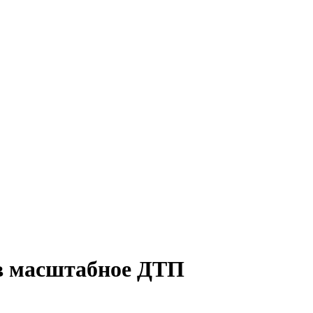
 в масштабное ДТП