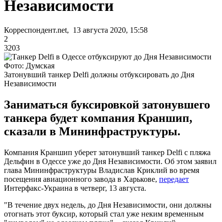
Независимости
Корреспондент.net, 13 августа 2020, 15:58
2
3203
Фото: Думская
Затонувший танкер Delfi должны отбуксировать до Дня
Независимости
Заниматься буксировкой затонувшего
танкера будет компания Краншип,
сказали в Мининфраструктуры.
Компания Краншип уберет затонувший танкер Delfi с пляжа
Дельфин в Одессе уже до Дня Независимости. Об этом заявил
глава Мининфраструктуры Владислав Криклий во время
посещения авиационного завода в Харькове,
передает
Интерфакс-Украина в четверг, 13 августа.
"В течение двух недель, до Дня Независимости, они должны
отогнать этот буксир, который стал уже неким временным