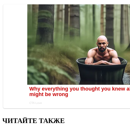
ЧИТАЙТЕ ТАКЖЕ