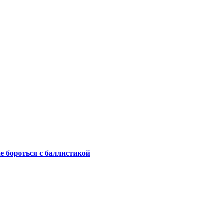
не бороться с баллистикой