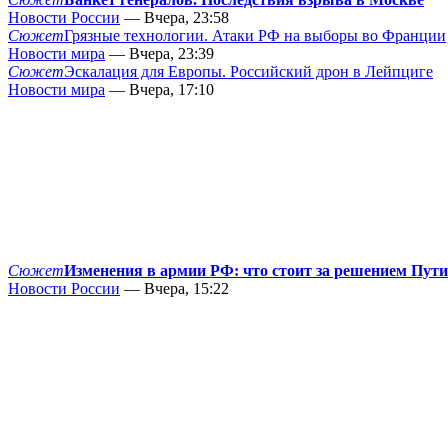
Новости России
— Вчера, 23:58
Сюжет
Грязные технологии. Атаки РФ на выборы во Франции
Новости мира
— Вчера, 23:39
Сюжет
Эскалация для Европы. Российский дрон в Лейпциге
Новости мира
— Вчера, 17:10
Сюжет
Изменения в армии РФ: что стоит за решением Пут
Новости России
— Вчера, 15:22