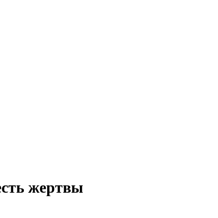
есть жертвы