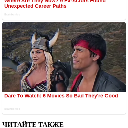
ЧИТАЙТЕ ТАКЖЕ