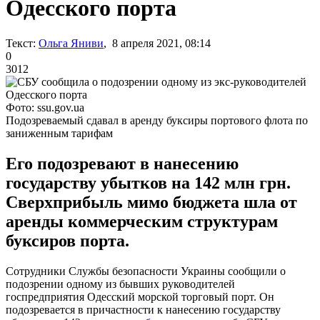
Одесского порта
Текст:
Ольга Яниви
, 8 апреля 2021, 08:14
0
3012
Фото: ssu.gov.ua
Подозреваемый сдавал в аренду буксиры портового флота по
заниженным тарифам
Его подозревают в нанесению
государству убытков на 142 млн грн.
Сверхприбыль мимо бюджета шла от
аренды коммерческим структурам
буксиров порта.
Сотрудники Службы безопасности Украины сообщили о
подозрении одному из бывших руководителей
госпредприятия Одесский морской торговый порт. Он
подозревается в причастности к нанесению государству